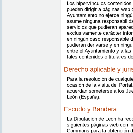
Los hipervínculos contenidos 
pueden dirigir a páginas web 
Ayuntamiento no ejerce ningú
asume ninguna responsabilida
servicios que pudieran aparec
exclusivamente carácter info
en ningún caso responsable d
pudieran derivarse y en ningú
entre el Ayuntamiento y a las
tales contenidos o titulares d
Derecho aplicable y jur
Para la resolución de cualquie
ocasión de la visita del Porta
acuerdan someterse a los Jue
León (España).
Escudo y Bandera
La Diputación de León ha reco
siguientes páginas web con i
Commons para la obtención de