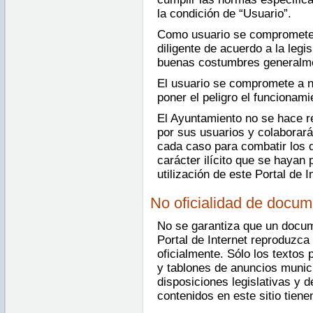
la condición de “Usuario”.
Como usuario se compromete a
diligente de acuerdo a la legis
buenas costumbres generalme
El usuario se compromete a n
poner el peligro el funcionami
El Ayuntamiento no se hace r
por sus usuarios y colaborar
cada caso para combatir los d
carácter ilícito que se hayan 
utilización de este Portal de I
No oficialidad de docu
No se garantiza que un docum
Portal de Internet reproduzc
oficialmente. Sólo los textos 
y tablones de anuncios munici
disposiciones legislativas y
contenidos en este sitio tien