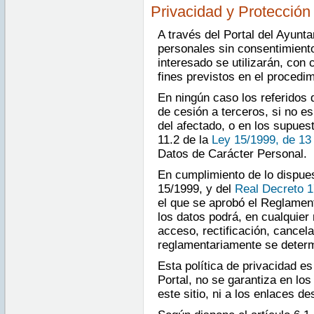
Privacidad y Protección
A través del Portal del Ayunt
personales sin consentimiento
interesado se utilizarán, con 
fines previstos en el procedim
En ningún caso los referidos 
de cesión a terceros, si no e
del afectado, o en los supuest
11.2 de la
Ley 15/1999, de 13
Datos de Carácter Personal.
En cumplimiento de lo dispues
15/1999, y del
Real Decreto 1
el que se aprobó el Reglament
los datos podrá, en cualquier
acceso, rectificación, cancel
reglamentariamente se determ
Esta política de privacidad es
Portal, no se garantiza en lo
este sitio, ni a los enlaces d